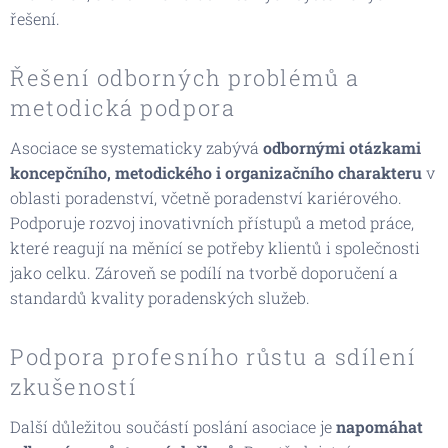
řešení.
Řešení odborných problémů a
metodická podpora
Asociace se systematicky zabývá
odbornými otázkami
koncepčního, metodického i organizačního charakteru
v
oblasti poradenství, včetně poradenství kariérového.
Podporuje rozvoj inovativních přístupů a metod práce,
které reagují na měnící se potřeby klientů i společnosti
jako celku. Zároveň se podílí na tvorbě doporučení a
standardů kvality poradenských služeb.
Podpora profesního růstu a sdílení
zkušeností
Další důležitou součástí poslání asociace je
napomáhat