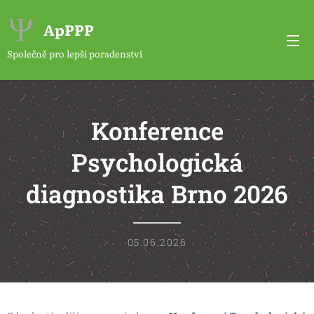
ApPPP
Společně pro lepší poradenství
Konference
Psychologická
diagnostika Brno 2026
05.06.2026