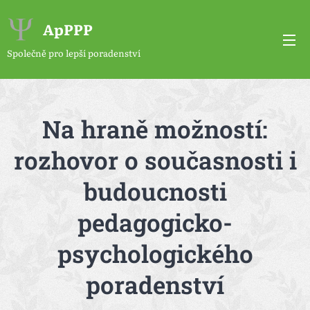
ApPPP
Společně pro lepší poradenství
Na hraně možností:
rozhovor o současnosti i
budoucnosti
pedagogicko-
psychologického
poradenství